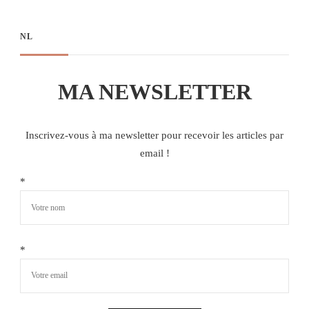
NL
MA NEWSLETTER
Inscrivez-vous à ma newsletter pour recevoir les articles par
email !
*
*