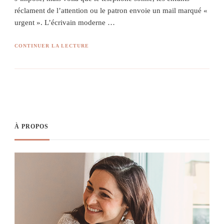
réclament de l’attention ou le patron envoie un mail marqué «
urgent ». L’écrivain moderne …
CONTINUER LA LECTURE
À PROPOS