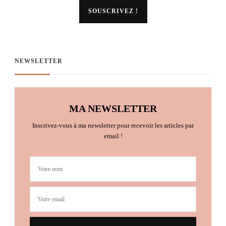
NEWSLETTER
MA NEWSLETTER
Inscrivez-vous à ma newsletter pour recevoir les articles par
email !