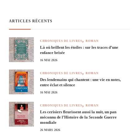
ARTICLES RÉCENTS
CHRONIQUES DE LIVRES
ROMAN
Là où brillent les étoiles : sur les traces d’une
enfance brisée
16 MAI 2026
CHRONIQUES DE LIVRES
ROMAN
Des lendemains qui chantent : une vie en notes,
entre éclat et silence
16 MAI 2026
CHRONIQUES DE LIVRES
ROMAN
Les cerisiers fleurissent aussi la nuit, un pan
méconnu de l’Histoire de la Seconde Guerre
mondiale
26 MARS 2026