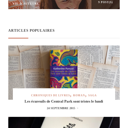
9 POST(S)
VIE D'AUTEURE
ARTICLES POPULAIRES
CHRONIQUES DE LIVRES
ROMAN
SAGA
Les écureuils de Central Park sont tristes le lundi
24 SEPTEMBRE 2015