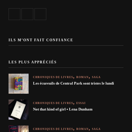
ILS M’ONT FAIT CONFIANCE
LES PLUS APPRÉCIÉS
CHRONIQUES DE LIVRES
ROMAN
SAGA
Les écureuils de Central Park sont tristes le lundi
CHRONIQUES DE LIVRES
ESSAI
Not that kind of girl • Lena Dunham
CHRONIQUES DE LIVRES
ROMAN
SAGA