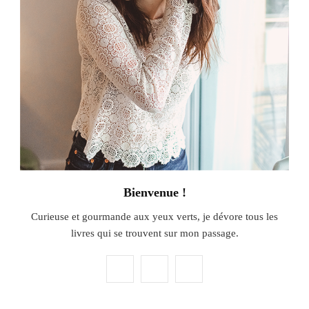
Bienvenue !
Curieuse et gourmande aux yeux verts, je dévore tous les
livres qui se trouvent sur mon passage.