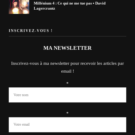
Millénium 4 : Ce qui ne me tue pas • David
Lagercrantz
INSCRIVEZ-VOUS !
MA NEWSLETTER
Inscrivez-vous à ma newsletter pour recevoir les articles par
email !
*
*