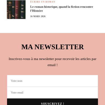
ÉCRIRE UN ROMAN
Le roman historique, quand la fiction rencontre
l’Histoire
16 MARS 2026
MA NEWSLETTER
Inscrivez-vous à ma newsletter pour recevoir les articles par
email !