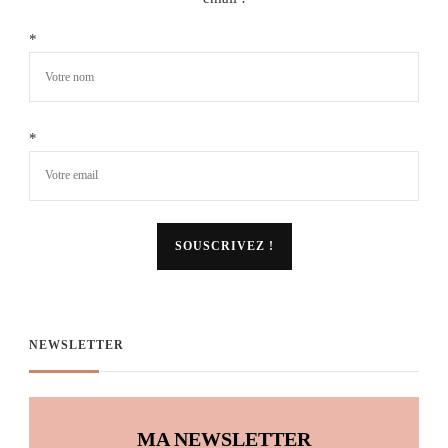
*
*
NEWSLETTER
MA NEWSLETTER