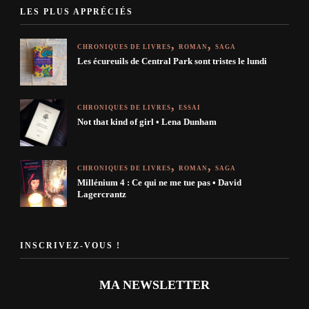
LES PLUS APPRÉCIÉS
CHRONIQUES DE LIVRES
ROMAN
SAGA
Les écureuils de Central Park sont tristes le lundi
CHRONIQUES DE LIVRES
ESSAI
Not that kind of girl • Lena Dunham
CHRONIQUES DE LIVRES
ROMAN
SAGA
Millénium 4 : Ce qui ne me tue pas • David
Lagercrantz
INSCRIVEZ-VOUS !
MA NEWSLETTER