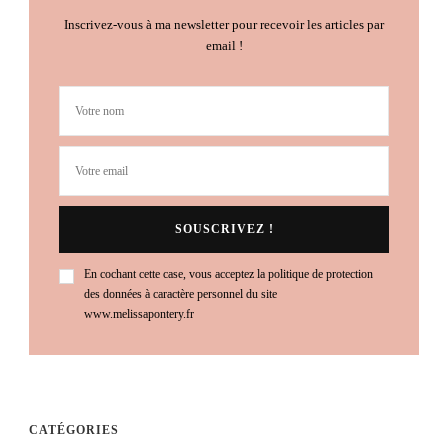
Inscrivez-vous à ma newsletter pour recevoir les articles par
email !
En cochant cette case, vous acceptez la politique de protection
des données à caractère personnel du site
www.melissapontery.fr
CATÉGORIES