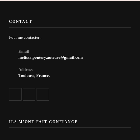
CONTACT
Pour me contacter :
Email
melissa.pontery.auteure@gmail.com
Address
Toulouse, France.
ILS M’ONT FAIT CONFIANCE