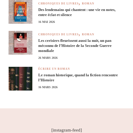
CHRONIQUES DE LIVRES
ROMAN
Des lendemains qui chantent : une vie en notes,
entre éclat et silence
16 MAI 2026
CHRONIQUES DE LIVRES
ROMAN
Les cerisiers fleurissent aussi la nuit, un pan
méconnu de l’Histoire de la Seconde Guerre
mondiale
26 MARS 2026
ÉCRIRE UN ROMAN
Le roman historique, quand la fiction rencontre
l’Histoire
16 MARS 2026
[instagram-feed]