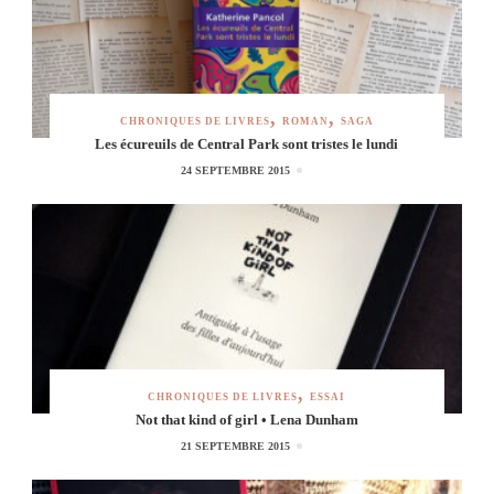
CHRONIQUES DE LIVRES
ROMAN
SAGA
Les écureuils de Central Park sont tristes le lundi
24 SEPTEMBRE 2015
CHRONIQUES DE LIVRES
ESSAI
Not that kind of girl • Lena Dunham
21 SEPTEMBRE 2015