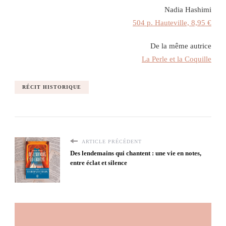
Nadia Hashimi
504 p. Hauteville, 8,95 €
De la même autrice
La Perle et la Coquille
RÉCIT HISTORIQUE
ARTICLE PRÉCÉDENT
Des lendemains qui chantent : une vie en notes,
entre éclat et silence