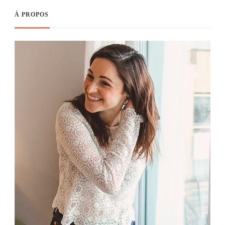
À PROPOS