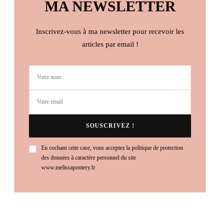
MA NEWSLETTER
Inscrivez-vous à ma newsletter pour recevoir les
articles par email !
En cochant cette case, vous acceptez la politique de protection
des données à caractère personnel du site
www.melissapontery.fr