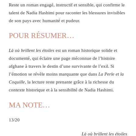
Reste un roman engagé, instructif et sensible, qui confirme le
talent de Nadia Hashimi pour raconter les blessures invisibles
de son pays avec humanité et pudeur.
POUR RÉSUMER…
Là où brillent les étoiles
est un roman historique solide et
documenté, qui éclaire une page méconnue de l’histoire
afghane à travers le destin d’une survivante de l’exil. Si
l’émotion se révèle moins marquante que dans
La Perle et la
Coquille
, la lecture reste prenante grâce à la richesse du
contexte historique et à la sensibilité de Nadia Hashimi.
MA NOTE…
13/20
Là où brillent les étoiles