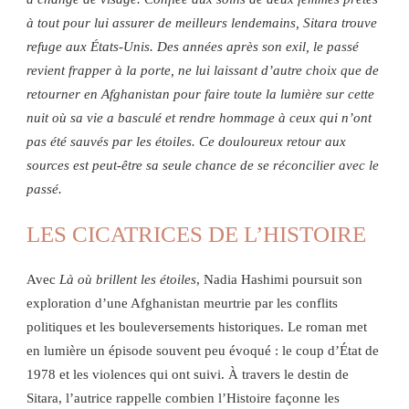
à tout pour lui assurer de meilleurs lendemains, Sitara trouve
refuge aux États-Unis. Des années après son exil, le passé
revient frapper à la porte, ne lui laissant d’autre choix que de
retourner en Afghanistan pour faire toute la lumière sur cette
nuit où sa vie a basculé et rendre hommage à ceux qui n’ont
pas été sauvés par les étoiles. Ce douloureux retour aux
sources est peut-être sa seule chance de se réconcilier avec le
passé.
LES CICATRICES DE L’HISTOIRE
Avec
Là où brillent les étoiles
, Nadia Hashimi poursuit son
exploration d’une Afghanistan meurtrie par les conflits
politiques et les bouleversements historiques. Le roman met
en lumière un épisode souvent peu évoqué : le coup d’État de
1978 et les violences qui ont suivi. À travers le destin de
Sitara, l’autrice rappelle combien l’Histoire façonne les