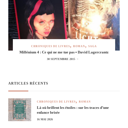
CHRONIQUES DE LIVRES
ROMAN
SAGA
Millénium 4 : Ce qui ne me tue pas • David Lagercrantz
30 SEPTEMBRE 2015
ARTICLES RÉCENTS
CHRONIQUES DE LIVRES
ROMAN
Là où brillent les étoiles : sur les traces d’une
enfance brisée
16 MAI 2026