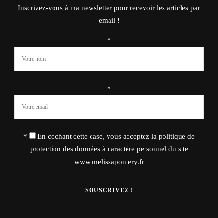
Inscrivez-vous à ma newsletter pour recevoir les articles par
email !
*
*
*
En cochant cette case, vous acceptez la politique de
protection des données à caractère personnel du site
www.melissapontery.fr