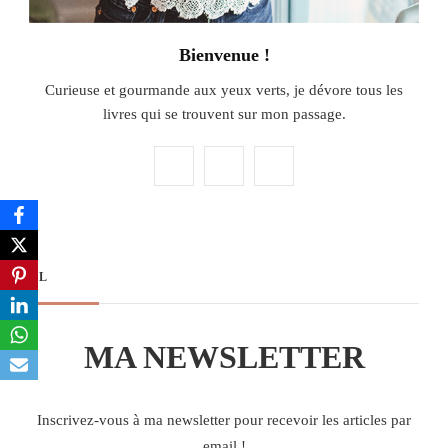
Bienvenue !
Curieuse et gourmande aux yeux verts, je dévore tous les
livres qui se trouvent sur mon passage.
NL
MA NEWSLETTER
Inscrivez-vous à ma newsletter pour recevoir les articles par
email !