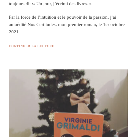
toujours dit :« Un jour, j’écrirai des livres. »
Par la force de l’intuition et le pouvoir de la passion, j’ai
autoédité Nos Certitudes, mon premier roman, le 1er octobre
2021.
CONTINUER LA LECTURE