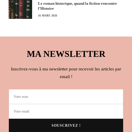
Le roman historique, quand la fiction rencontre
l’Histoire
16 MARS 2026
MA NEWSLETTER
Inscrivez-vous à ma newsletter pour recevoir les articles par
email !