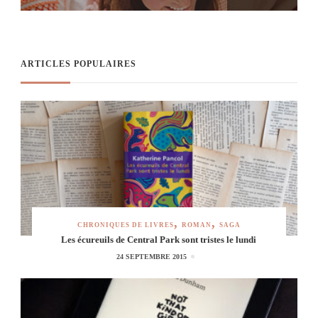
ARTICLES POPULAIRES
CHRONIQUES DE LIVRES
ROMAN
SAGA
Les écureuils de Central Park sont tristes le lundi
24 SEPTEMBRE 2015