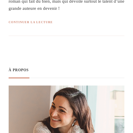
roman qui fait du bien, mais qui dévoile surtout le talent d’une
grande auteure en devenir !
CONTINUER LA LECTURE
À PROPOS