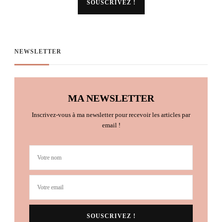
NEWSLETTER
MA NEWSLETTER
Inscrivez-vous à ma newsletter pour recevoir les articles par
email !