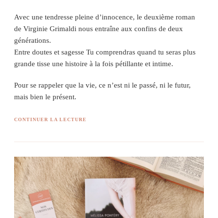
Avec une tendresse pleine d’innocence, le deuxième roman
de Virginie Grimaldi nous entraîne aux confins de deux
générations.
Entre doutes et sagesse Tu comprendras quand tu seras plus
grande tisse une histoire à la fois pétillante et intime.
Pour se rappeler que la vie, ce n’est ni le passé, ni le futur,
mais bien le présent.
CONTINUER LA LECTURE