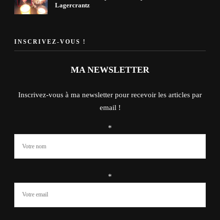
Lagercrantz
INSCRIVEZ-VOUS !
MA NEWSLETTER
Inscrivez-vous à ma newsletter pour recevoir les articles par
email !
*
*