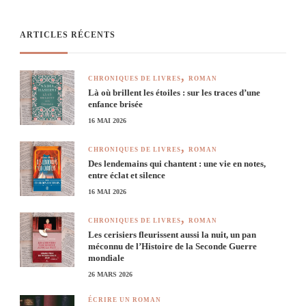
ARTICLES RÉCENTS
CHRONIQUES DE LIVRES
ROMAN
Là où brillent les étoiles : sur les traces d’une
enfance brisée
16 MAI 2026
CHRONIQUES DE LIVRES
ROMAN
Des lendemains qui chantent : une vie en notes,
entre éclat et silence
16 MAI 2026
CHRONIQUES DE LIVRES
ROMAN
Les cerisiers fleurissent aussi la nuit, un pan
méconnu de l’Histoire de la Seconde Guerre
mondiale
26 MARS 2026
ÉCRIRE UN ROMAN