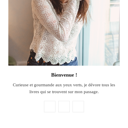
Bienvenue !
Curieuse et gourmande aux yeux verts, je dévore tous les
livres qui se trouvent sur mon passage.