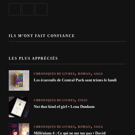
ILS M’ONT FAIT CONFIANCE
LES PLUS APPRÉCIÉS
CHRONIQUES DE LIVRES
ROMAN
SAGA
Les écureuils de Central Park sont tristes le lundi
CHRONIQUES DE LIVRES
ESSAI
Not that kind of girl • Lena Dunham
CHRONIQUES DE LIVRES
ROMAN
SAGA
Millénium 4 : Ce qui ne me tue pas • David