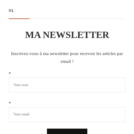
NL
MA NEWSLETTER
Inscrivez-vous à ma newsletter pour recevoir les articles par
email !
*
*