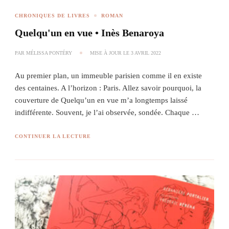
CHRONIQUES DE LIVRES
ROMAN
Quelqu'un en vue • Inès Benaroya
PAR
MÉLISSA PONTÉRY
MISE À JOUR LE
3 AVRIL 2022
Au premier plan, un immeuble parisien comme il en existe
des centaines. A l’horizon : Paris. Allez savoir pourquoi, la
couverture de Quelqu’un en vue m’a longtemps laissé
indifférente. Souvent, je l’ai observée, sondée. Chaque …
CONTINUER LA LECTURE