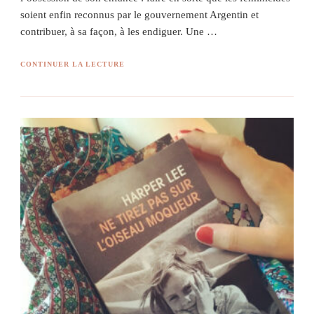
soient enfin reconnus par le gouvernement Argentin et
contribuer, à sa façon, à les endiguer. Une …
CONTINUER LA LECTURE