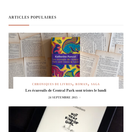
ARTICLES POPULAIRES
CHRONIQUES DE LIVRES
ROMAN
SAGA
Les écureuils de Central Park sont tristes le lundi
24 SEPTEMBRE 2015