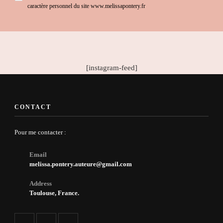
caractère personnel du site www.melissapontery.fr
[instagram-feed]
CONTACT
Pour me contacter :
Email
melissa.pontery.auteure@gmail.com
Address
Toulouse, France.