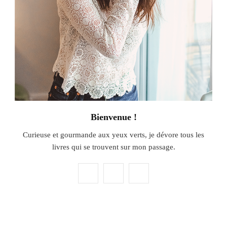
Bienvenue !
Curieuse et gourmande aux yeux verts, je dévore tous les
livres qui se trouvent sur mon passage.