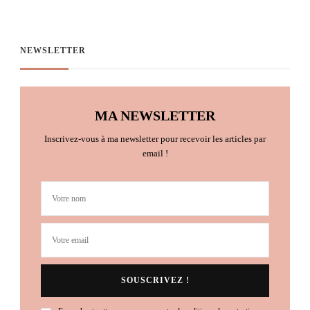
NEWSLETTER
MA NEWSLETTER
Inscrivez-vous à ma newsletter pour recevoir les articles par
email !