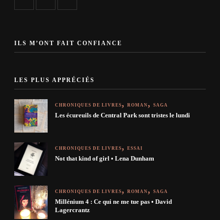
ILS M’ONT FAIT CONFIANCE
LES PLUS APPRÉCIÉS
CHRONIQUES DE LIVRES
ROMAN
SAGA
Les écureuils de Central Park sont tristes le lundi
CHRONIQUES DE LIVRES
ESSAI
Not that kind of girl • Lena Dunham
CHRONIQUES DE LIVRES
ROMAN
SAGA
Millénium 4 : Ce qui ne me tue pas • David
Lagercrantz