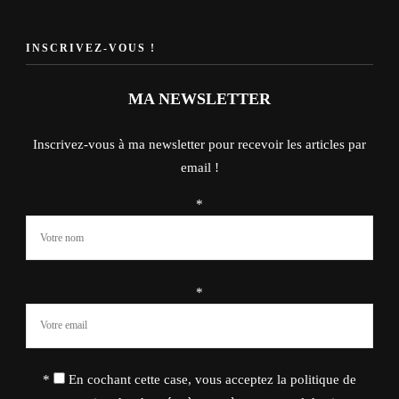
INSCRIVEZ-VOUS !
MA NEWSLETTER
Inscrivez-vous à ma newsletter pour recevoir les articles par
email !
*
*
*
En cochant cette case, vous acceptez la politique de