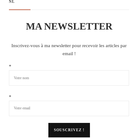
NL
MA NEWSLETTER
Inscrivez-vous à ma newsletter pour recevoir les articles par
email !
*
*