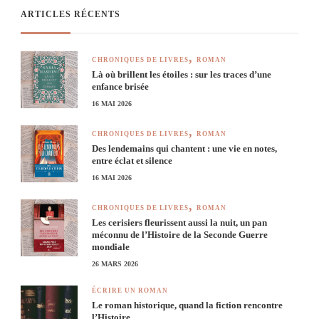
ARTICLES RÉCENTS
CHRONIQUES DE LIVRES
ROMAN
Là où brillent les étoiles : sur les traces d’une
enfance brisée
16 MAI 2026
CHRONIQUES DE LIVRES
ROMAN
Des lendemains qui chantent : une vie en notes,
entre éclat et silence
16 MAI 2026
CHRONIQUES DE LIVRES
ROMAN
Les cerisiers fleurissent aussi la nuit, un pan
méconnu de l’Histoire de la Seconde Guerre
mondiale
26 MARS 2026
ÉCRIRE UN ROMAN
Le roman historique, quand la fiction rencontre
l’Histoire