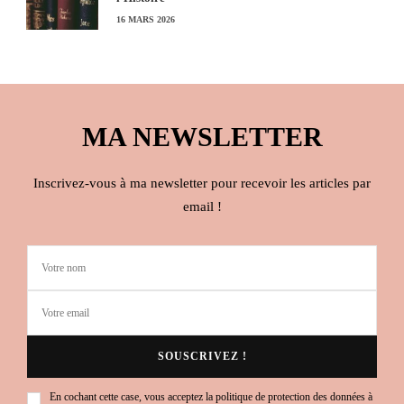
16 MARS 2026
MA NEWSLETTER
Inscrivez-vous à ma newsletter pour recevoir les articles par
email !
En cochant cette case, vous acceptez la politique de protection des données à