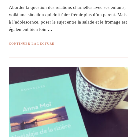
Aborder la question des relations charnelles avec ses enfants,
voilà une situation qui doit faire frémir plus d’un parent. Mais
à l’adolescence, poser le sujet entre la salade et le fromage est
également bien loin …
CONTINUER LA LECTURE