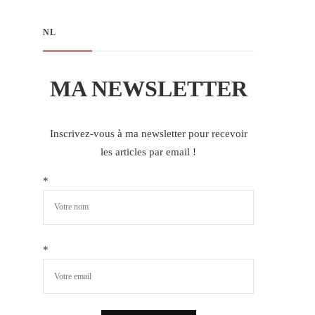
NL
MA NEWSLETTER
Inscrivez-vous à ma newsletter pour recevoir
les articles par email !
*
*