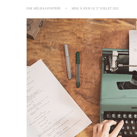
PAR
MÉLISSA PONTÉRY
MISE À JOUR LE
27 JUILLET 2025