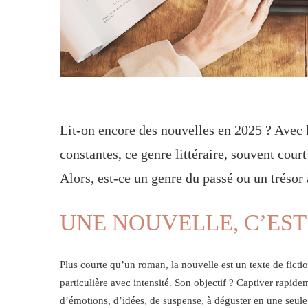
Lit-on encore des nouvelles en 2025 ? Avec 
constantes, ce genre littéraire, souvent court
Alors, est-ce un genre du passé ou un trésor
UNE NOUVELLE, C’EST
Plus courte qu’un roman, la nouvelle est un texte de fict
particulière avec intensité. Son objectif ? Captiver rapid
d’émotions, d’idées, de suspense, à déguster en une seule 