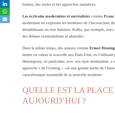
formes, des styles et des approches narratives.
Les écrivains modernistes et surréalistes
comme
Franz
moderniste en explorant les territoires de l’inconscient, 
déstabilisants ou non linéaires. Kafka, par exemple, av
des thèmes existentialistes et absurdes.
Dans le même temps, des auteurs comme
Ernest Hemin
mettre en valeur la nouvelle aux États-Unis, en l’utilisant
Hemingway, en particulier, avec son style minimaliste, a
approche « de l’iceberg » -où une grande partie de l’histoi
caractéristique essentielle de la nouvelle moderne.
QUELLE EST LA PLACE
AUJOURD’HUI ?