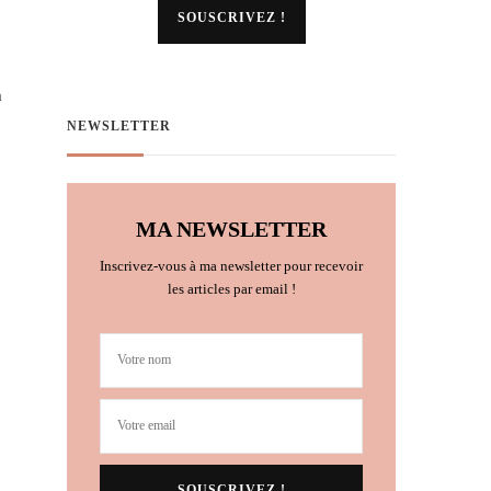
a
NEWSLETTER
MA NEWSLETTER
Inscrivez-vous à ma newsletter pour recevoir
les articles par email !