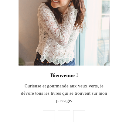
Bienvenue !
Curieuse et gourmande aux yeux verts, je
dévore tous les livres qui se trouvent sur mon
passage.