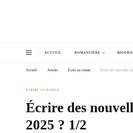
ACCUEIL
ROMANCIÈRE
BIOGRA
Accueil
Articles
Écrire un roman
Écrire des nouvelles es
ÉCRIRE UN ROMAN
Écrire des nouvell
2025 ? 1/2