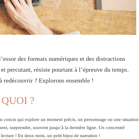
l’essor des formats numériques et des distractions
 et percutant, résiste pourtant à l’épreuve du temps.
 à redécouvrir ? Explorons ensemble !
 QUOI ?
ion concis qui explore un moment précis, un personnage ou une situation
ement, surprendre, souvent jusqu’à la dernière ligne. Un concentré
lecture ! En deux mots, un petit bijou de narration !