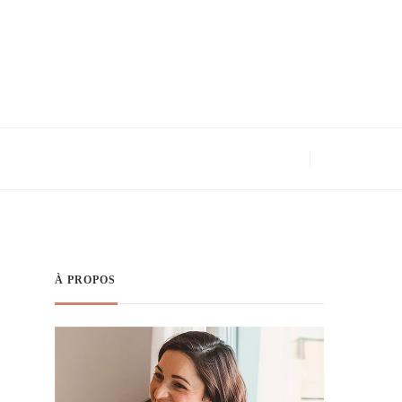
À PROPOS