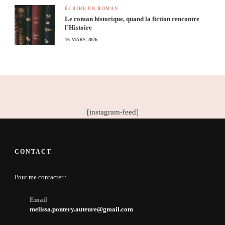
ÉCRIRE UN ROMAN
Le roman historique, quand la fiction rencontre
l’Histoire
16 MARS 2026
[instagram-feed]
CONTACT
Pour me contacter :
Email
melissa.pontery.auteure@gmail.com