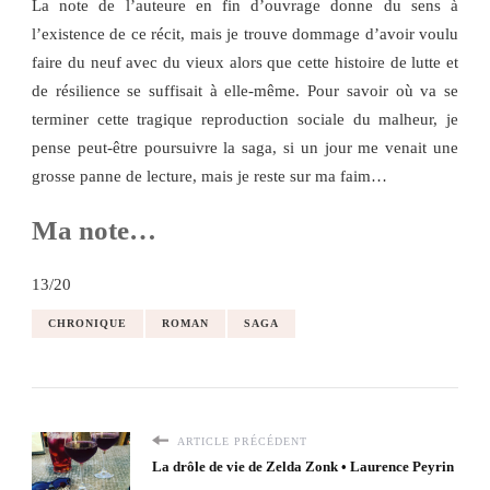
La note de l’auteure en fin d’ouvrage donne du sens à
l’existence de ce récit, mais je trouve dommage d’avoir voulu
faire du neuf avec du vieux alors que cette histoire de lutte et
de résilience se suffisait à elle-même. Pour savoir où va se
terminer cette tragique reproduction sociale du malheur, je
pense peut-être poursuivre la saga, si un jour me venait une
grosse panne de lecture, mais je reste sur ma faim…
Ma note…
13/20
CHRONIQUE
ROMAN
SAGA
ARTICLE PRÉCÉDENT
La drôle de vie de Zelda Zonk • Laurence Peyrin