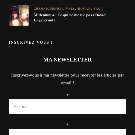
CHRONIQUES DE LIVRES
ROMAN
SAGA
Millénium 4 : Ce qui ne me tue pas • David
Lagercrantz
INSCRIVEZ-VOUS !
MA NEWSLETTER
Inscrivez-vous à ma newsletter pour recevoir les articles par
email !
*
*