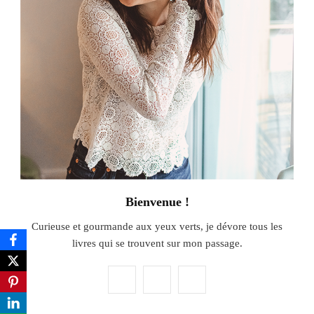
Bienvenue !
Curieuse et gourmande aux yeux verts, je dévore tous les
livres qui se trouvent sur mon passage.