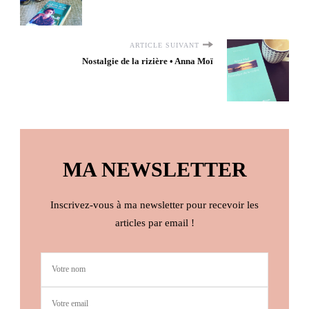
ARTICLE SUIVANT
Nostalgie de la rizière • Anna Moï
MA NEWSLETTER
Inscrivez-vous à ma newsletter pour recevoir les
articles par email !