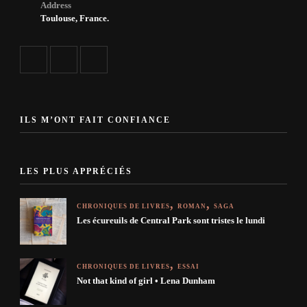
Address
Toulouse, France.
ILS M’ONT FAIT CONFIANCE
LES PLUS APPRÉCIÉS
CHRONIQUES DE LIVRES
ROMAN
SAGA
Les écureuils de Central Park sont tristes le lundi
CHRONIQUES DE LIVRES
ESSAI
Not that kind of girl • Lena Dunham