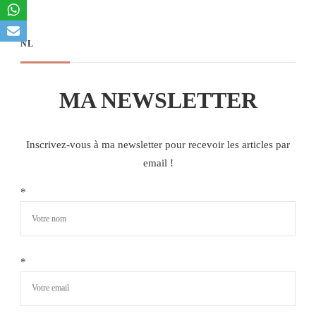
NL
MA NEWSLETTER
Inscrivez-vous à ma newsletter pour recevoir les articles par
email !
*
*