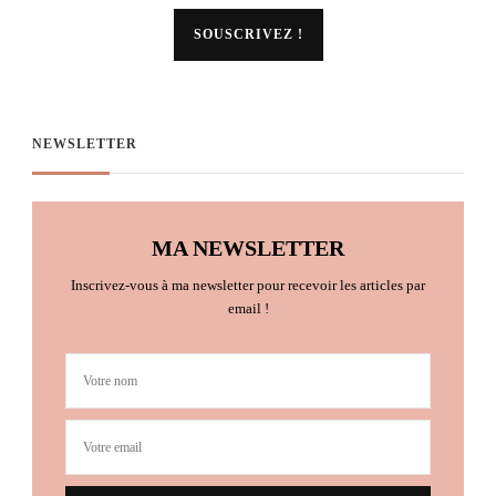
NEWSLETTER
MA NEWSLETTER
Inscrivez-vous à ma newsletter pour recevoir les articles par
email !