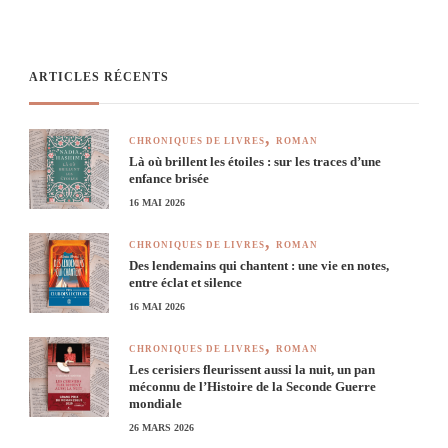
ARTICLES RÉCENTS
CHRONIQUES DE LIVRES
ROMAN
Là où brillent les étoiles : sur les traces d’une
enfance brisée
16 MAI 2026
CHRONIQUES DE LIVRES
ROMAN
Des lendemains qui chantent : une vie en notes,
entre éclat et silence
16 MAI 2026
CHRONIQUES DE LIVRES
ROMAN
Les cerisiers fleurissent aussi la nuit, un pan
méconnu de l’Histoire de la Seconde Guerre
mondiale
26 MARS 2026