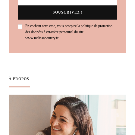
En cochant cette case, vous acceptez la politique de protection
des données à caractère personnel du site
www.melissapontery.fr
À PROPOS