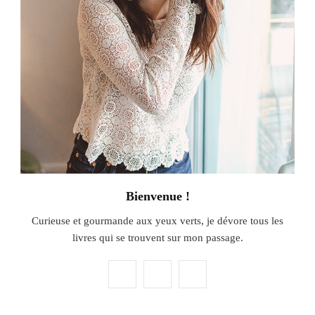
Bienvenue !
Curieuse et gourmande aux yeux verts, je dévore tous les
livres qui se trouvent sur mon passage.