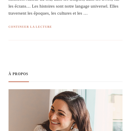
les écrans… Les histoires sont notre langage universel. Elles
traversent les époques, les cultures et les …
CONTINUER LA LECTURE
À PROPOS