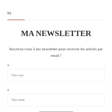
NL
MA NEWSLETTER
Inscrivez-vous à ma newsletter pour recevoir les articles par
email !
*
*