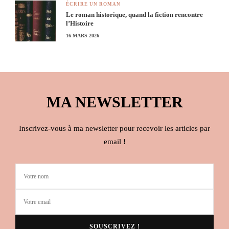
ÉCRIRE UN ROMAN
Le roman historique, quand la fiction rencontre
l’Histoire
16 MARS 2026
MA NEWSLETTER
Inscrivez-vous à ma newsletter pour recevoir les articles par
email !