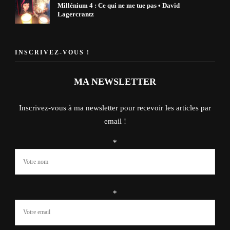
Millénium 4 : Ce qui ne me tue pas • David
Lagercrantz
INSCRIVEZ-VOUS !
MA NEWSLETTER
Inscrivez-vous à ma newsletter pour recevoir les articles par
email !
*
*