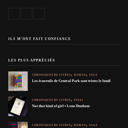
ILS M’ONT FAIT CONFIANCE
LES PLUS APPRÉCIÉS
CHRONIQUES DE LIVRES
ROMAN
SAGA
Les écureuils de Central Park sont tristes le lundi
CHRONIQUES DE LIVRES
ESSAI
Not that kind of girl • Lena Dunham
CHRONIQUES DE LIVRES
ROMAN
SAGA