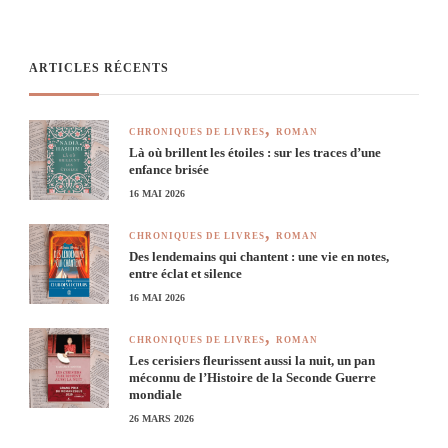
ARTICLES RÉCENTS
CHRONIQUES DE LIVRES
ROMAN
Là où brillent les étoiles : sur les traces d’une
enfance brisée
16 MAI 2026
CHRONIQUES DE LIVRES
ROMAN
Des lendemains qui chantent : une vie en notes,
entre éclat et silence
16 MAI 2026
CHRONIQUES DE LIVRES
ROMAN
Les cerisiers fleurissent aussi la nuit, un pan
méconnu de l’Histoire de la Seconde Guerre
mondiale
26 MARS 2026