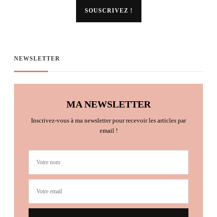
NEWSLETTER
MA NEWSLETTER
Inscrivez-vous à ma newsletter pour recevoir les articles par
email !