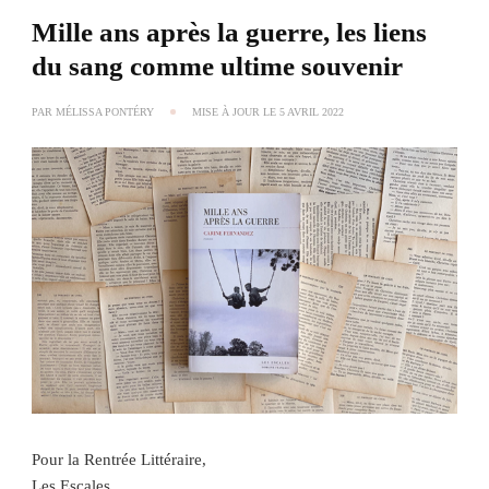
Mille ans après la guerre, les liens
du sang comme ultime souvenir
PAR
MÉLISSA PONTÉRY
MISE À JOUR LE
5 AVRIL 2022
Pour la Rentrée Littéraire,
Les Escales