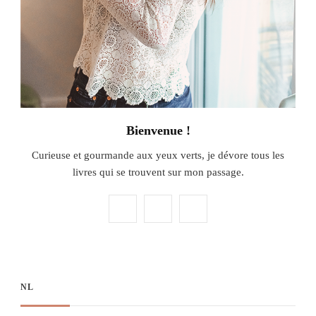
Bienvenue !
Curieuse et gourmande aux yeux verts, je dévore tous les
livres qui se trouvent sur mon passage.
NL