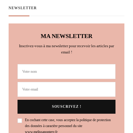
NEWSLETTER
MA NEWSLETTER
Inscrivez-vous à ma newsletter pour recevoir les articles par
email !
En cochant cette case, vous acceptez la politique de protection
des données à caractère personnel du site
www.melissapontery.fr