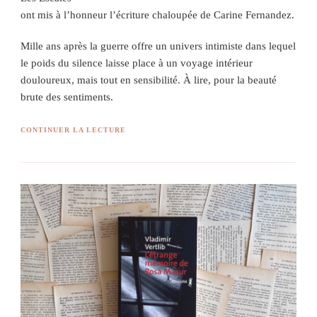
ont mis à l’honneur l’écriture chaloupée de Carine Fernandez.
Mille ans après la guerre offre un univers intimiste dans lequel
le poids du silence laisse place à un voyage intérieur
douloureux, mais tout en sensibilité. À lire, pour la beauté
brute des sentiments.
CONTINUER LA LECTURE