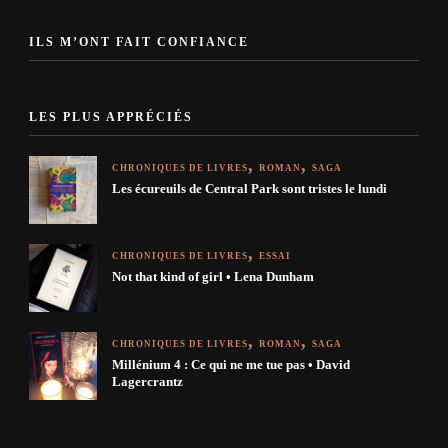
ILS M’ONT FAIT CONFIANCE
LES PLUS APPRÉCIÉS
CHRONIQUES DE LIVRES
ROMAN
SAGA
Les écureuils de Central Park sont tristes le lundi
CHRONIQUES DE LIVRES
ESSAI
Not that kind of girl • Lena Dunham
CHRONIQUES DE LIVRES
ROMAN
SAGA
Millénium 4 : Ce qui ne me tue pas • David
Lagercrantz