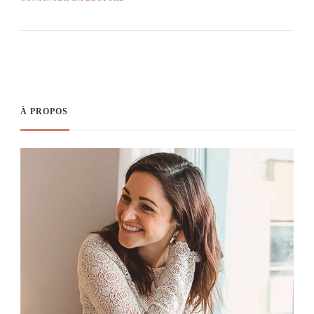
À PROPOS