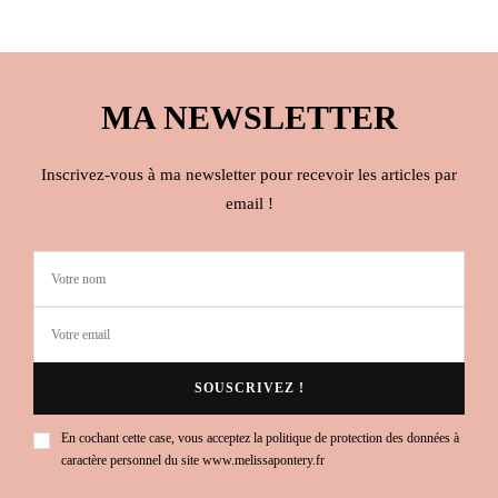
MA NEWSLETTER
Inscrivez-vous à ma newsletter pour recevoir les articles par
email !
En cochant cette case, vous acceptez la politique de protection des données à
caractère personnel du site www.melissapontery.fr