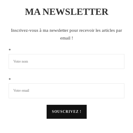
MA NEWSLETTER
Inscrivez-vous à ma newsletter pour recevoir les articles par
email !
*
*