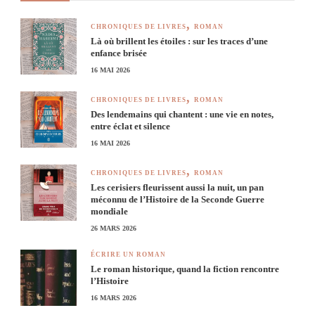
CHRONIQUES DE LIVRES
ROMAN
Là où brillent les étoiles : sur les traces d’une
enfance brisée
16 MAI 2026
CHRONIQUES DE LIVRES
ROMAN
Des lendemains qui chantent : une vie en notes,
entre éclat et silence
16 MAI 2026
CHRONIQUES DE LIVRES
ROMAN
Les cerisiers fleurissent aussi la nuit, un pan
méconnu de l’Histoire de la Seconde Guerre
mondiale
26 MARS 2026
ÉCRIRE UN ROMAN
Le roman historique, quand la fiction rencontre
l’Histoire
16 MARS 2026