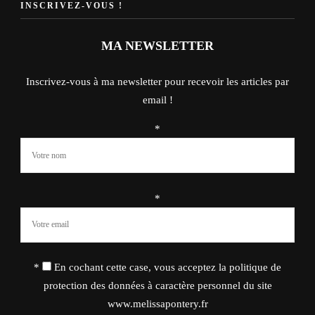
INSCRIVEZ-VOUS !
MA NEWSLETTER
Inscrivez-vous à ma newsletter pour recevoir les articles par
email !
*
*
*
En cochant cette case, vous acceptez la politique de
protection des données à caractère personnel du site
www.melissapontery.fr