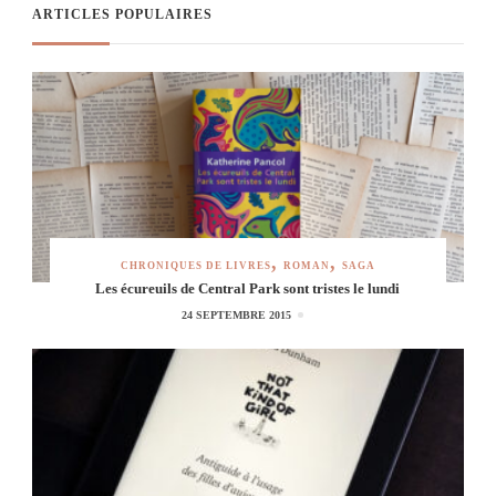
ARTICLES POPULAIRES
CHRONIQUES DE LIVRES
ROMAN
SAGA
Les écureuils de Central Park sont tristes le lundi
24 SEPTEMBRE 2015