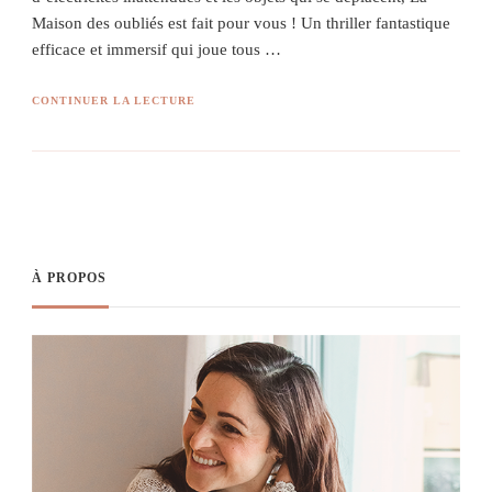
Maison des oubliés est fait pour vous ! Un thriller fantastique
efficace et immersif qui joue tous …
CONTINUER LA LECTURE
À PROPOS