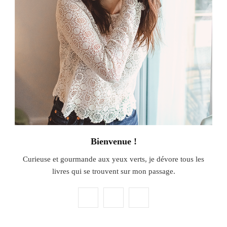
Bienvenue !
Curieuse et gourmande aux yeux verts, je dévore tous les
livres qui se trouvent sur mon passage.