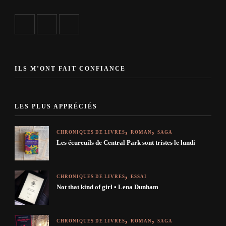
ILS M’ONT FAIT CONFIANCE
LES PLUS APPRÉCIÉS
CHRONIQUES DE LIVRES
ROMAN
SAGA
Les écureuils de Central Park sont tristes le lundi
CHRONIQUES DE LIVRES
ESSAI
Not that kind of girl • Lena Dunham
CHRONIQUES DE LIVRES
ROMAN
SAGA