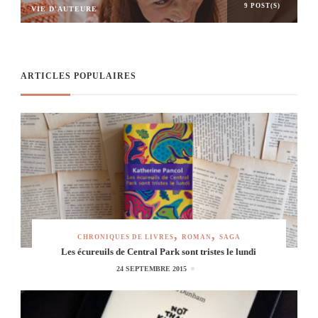
9 POST(S)
VIE D'AUTEURE
ARTICLES POPULAIRES
CHRONIQUES DE LIVRES
ROMAN
SAGA
Les écureuils de Central Park sont tristes le lundi
24 SEPTEMBRE 2015