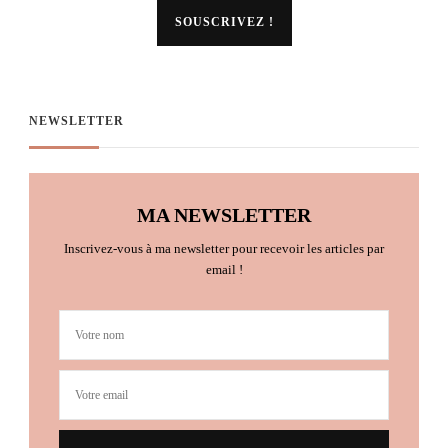
NEWSLETTER
MA NEWSLETTER
Inscrivez-vous à ma newsletter pour recevoir les articles par
email !