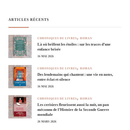
ARTICLES RÉCENTS
CHRONIQUES DE LIVRES
ROMAN
Là où brillent les étoiles : sur les traces d’une
enfance brisée
16 MAI 2026
CHRONIQUES DE LIVRES
ROMAN
Des lendemains qui chantent : une vie en notes,
entre éclat et silence
16 MAI 2026
CHRONIQUES DE LIVRES
ROMAN
Les cerisiers fleurissent aussi la nuit, un pan
méconnu de l’Histoire de la Seconde Guerre
mondiale
26 MARS 2026