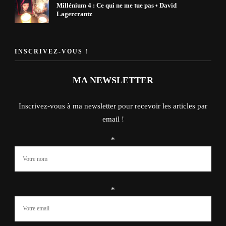
Millénium 4 : Ce qui ne me tue pas • David
Lagercrantz
INSCRIVEZ-VOUS !
MA NEWSLETTER
Inscrivez-vous à ma newsletter pour recevoir les articles par
email !
*
*