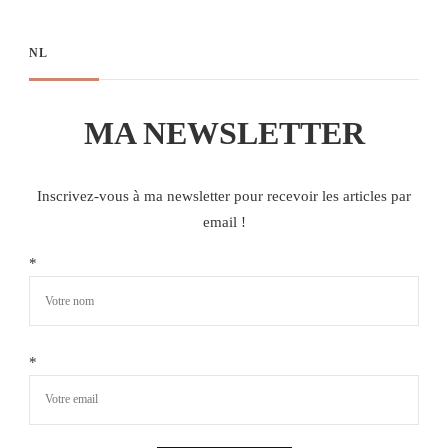
NL
MA NEWSLETTER
Inscrivez-vous à ma newsletter pour recevoir les articles par
email !
*
*