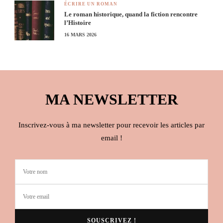
ÉCRIRE UN ROMAN
Le roman historique, quand la fiction rencontre
l’Histoire
16 MARS 2026
MA NEWSLETTER
Inscrivez-vous à ma newsletter pour recevoir les articles par
email !