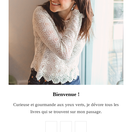
Bienvenue !
Curieuse et gourmande aux yeux verts, je dévore tous les
livres qui se trouvent sur mon passage.