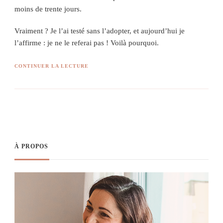
moins de trente jours.
Vraiment ? Je l’ai testé sans l’adopter, et aujourd’hui je
l’affirme : je ne le referai pas ! Voilà pourquoi.
CONTINUER LA LECTURE
À PROPOS