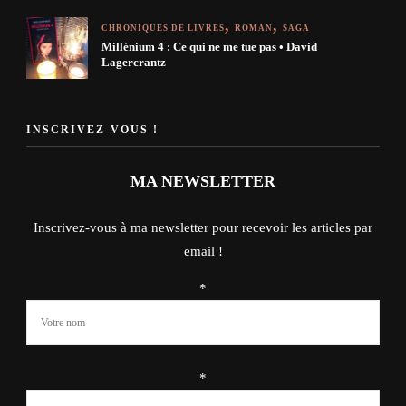
CHRONIQUES DE LIVRES
ROMAN
SAGA
Millénium 4 : Ce qui ne me tue pas • David
Lagercrantz
INSCRIVEZ-VOUS !
MA NEWSLETTER
Inscrivez-vous à ma newsletter pour recevoir les articles par
email !
*
*