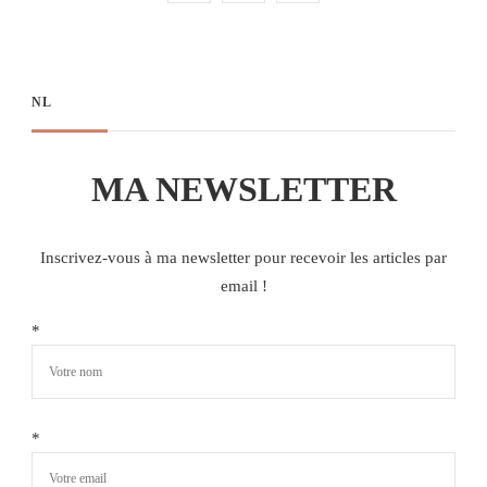
NL
MA NEWSLETTER
Inscrivez-vous à ma newsletter pour recevoir les articles par
email !
*
*