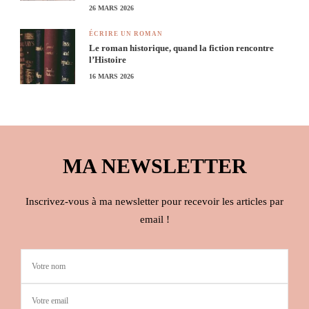
26 MARS 2026
ÉCRIRE UN ROMAN
Le roman historique, quand la fiction rencontre
l’Histoire
16 MARS 2026
MA NEWSLETTER
Inscrivez-vous à ma newsletter pour recevoir les articles par
email !