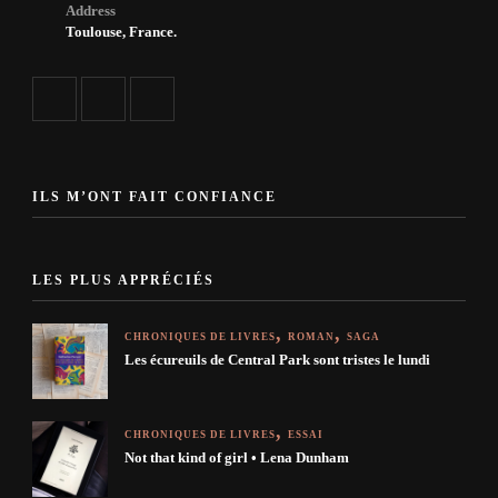
Address
Toulouse, France.
ILS M’ONT FAIT CONFIANCE
LES PLUS APPRÉCIÉS
CHRONIQUES DE LIVRES
ROMAN
SAGA
Les écureuils de Central Park sont tristes le lundi
CHRONIQUES DE LIVRES
ESSAI
Not that kind of girl • Lena Dunham