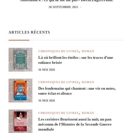
30 SEPTEMBRE 2015
ARTICLES RÉCENTS
CHRONIQUES DE LIVRES
ROMAN
Là où brillent les étoiles : sur les traces d’une
enfance brisée
16 MAI 2026
CHRONIQUES DE LIVRES
ROMAN
Des lendemains qui chantent : une vie en notes,
entre éclat et silence
16 MAI 2026
CHRONIQUES DE LIVRES
ROMAN
Les cerisiers fleurissent aussi la nuit, un pan
méconnu de l’Histoire de la Seconde Guerre
mondiale