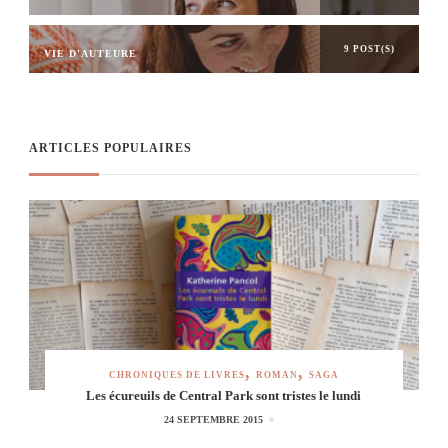
9 POST(S)
VIE D'AUTEURE
ARTICLES POPULAIRES
CHRONIQUES DE LIVRES
ROMAN
SAGA
Les écureuils de Central Park sont tristes le lundi
24 SEPTEMBRE 2015