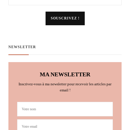
NEWSLETTER
MA NEWSLETTER
Inscrivez-vous à ma newsletter pour recevoir les articles par
email !