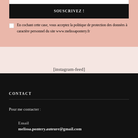
En cochant cette case, vous acceptez la politique de protection des données à
caractère personnel du site www.melissapontery.fr
[instagram-feed]
CONTACT
Pour me contacter :
Email
melissa.pontery.auteure@gmail.com