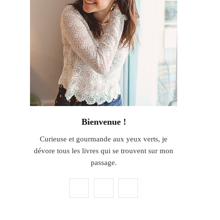
Bienvenue !
Curieuse et gourmande aux yeux verts, je
dévore tous les livres qui se trouvent sur mon
passage.