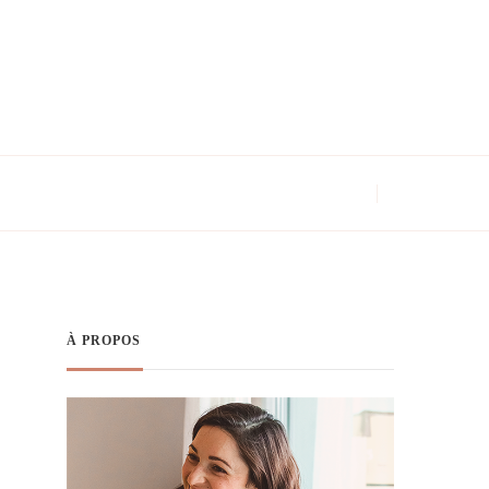
À PROPOS