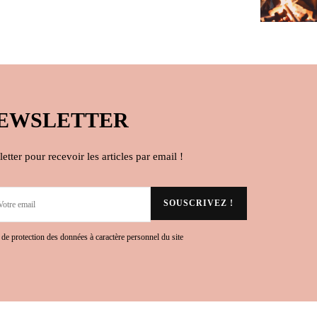
EWSLETTER
tter pour recevoir les articles par email !
 de protection des données à caractère personnel du site