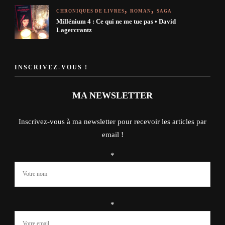
CHRONIQUES DE LIVRES
ROMAN
SAGA
Millénium 4 : Ce qui ne me tue pas • David
Lagercrantz
INSCRIVEZ-VOUS !
MA NEWSLETTER
Inscrivez-vous à ma newsletter pour recevoir les articles par
email !
*
*