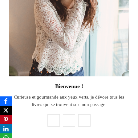
Bienvenue !
Curieuse et gourmande aux yeux verts, je dévore tous les
livres qui se trouvent sur mon passage.