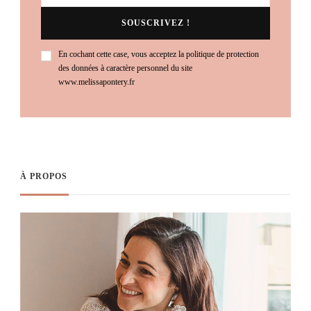
En cochant cette case, vous acceptez la politique de protection
des données à caractère personnel du site
www.melissapontery.fr
À PROPOS