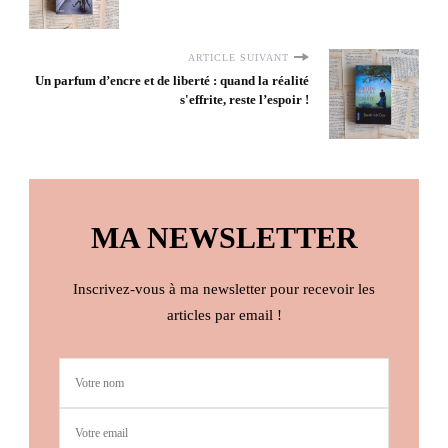
ARTICLE SUIVANT
Un parfum d’encre et de liberté : quand la réalité
s'effrite, reste l’espoir !
MA NEWSLETTER
Inscrivez-vous à ma newsletter pour recevoir les
articles par email !