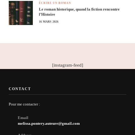
ÉCRIRE UN ROMAN
Le roman historique, quand la fiction rencontre
l’Histoire
16 MARS 2026
[instagram-feed]
CONTACT
Pour me contacter :
Email
melissa.pontery.auteure@gmail.com