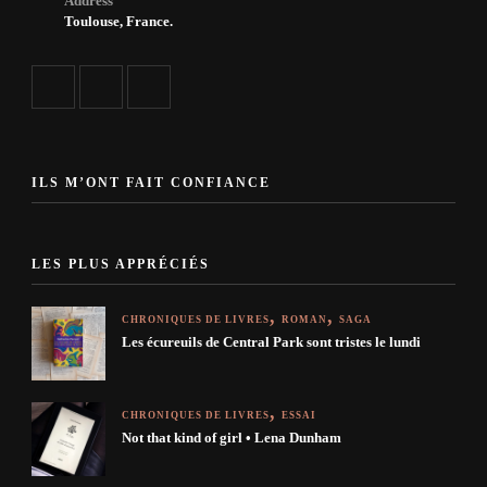
Address
Toulouse, France.
ILS M’ONT FAIT CONFIANCE
LES PLUS APPRÉCIÉS
CHRONIQUES DE LIVRES
ROMAN
SAGA
Les écureuils de Central Park sont tristes le lundi
CHRONIQUES DE LIVRES
ESSAI
Not that kind of girl • Lena Dunham