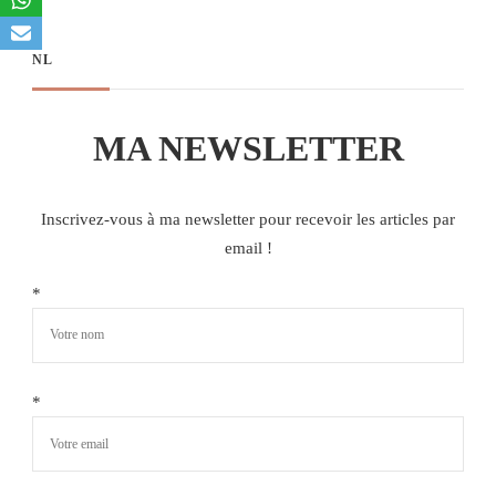
NL
MA NEWSLETTER
Inscrivez-vous à ma newsletter pour recevoir les articles par
email !
*
*