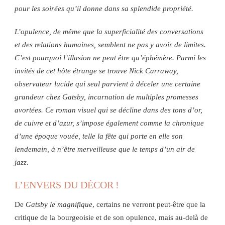
pour les soirées qu’il donne dans sa splendide propriété.
L’opulence, de même que la superficialité des conversations
et des relations humaines, semblent ne pas y avoir de limites.
C’est pourquoi l’illusion ne peut être qu’éphémère. Parmi les
invités de cet hôte étrange se trouve Nick Carraway,
observateur lucide qui seul parvient à déceler une certaine
grandeur chez Gatsby, incarnation de multiples promesses
avortées. Ce roman visuel qui se décline dans des tons d’or,
de cuivre et d’azur, s’impose également comme la chronique
d’une époque vouée, telle la fête qui porte en elle son
lendemain, à n’être merveilleuse que le temps d’un air de
jazz.
L’ENVERS DU DÉCOR !
De
Gatsby le magnifique
, certains ne verront peut-être que la
critique de la bourgeoisie et de son opulence, mais au-delà de