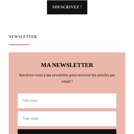
NEWSLETTER
MA NEWSLETTER
Inscrivez-vous à ma newsletter pour recevoir les articles par
email !