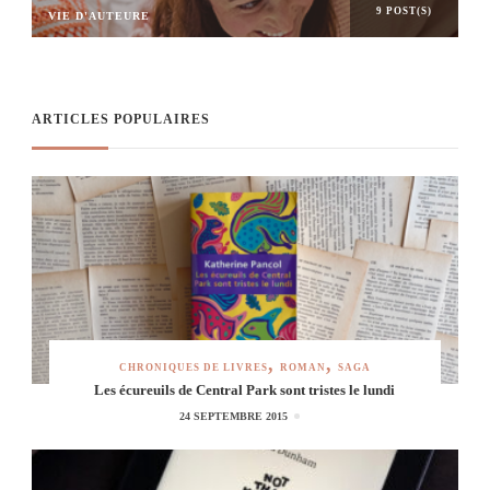
9 POST(S)
VIE D'AUTEURE
ARTICLES POPULAIRES
CHRONIQUES DE LIVRES
ROMAN
SAGA
Les écureuils de Central Park sont tristes le lundi
24 SEPTEMBRE 2015