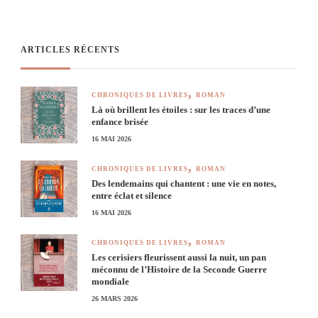
ARTICLES RÉCENTS
CHRONIQUES DE LIVRES
ROMAN
Là où brillent les étoiles : sur les traces d’une
enfance brisée
16 MAI 2026
CHRONIQUES DE LIVRES
ROMAN
Des lendemains qui chantent : une vie en notes,
entre éclat et silence
16 MAI 2026
CHRONIQUES DE LIVRES
ROMAN
Les cerisiers fleurissent aussi la nuit, un pan
méconnu de l’Histoire de la Seconde Guerre
mondiale
26 MARS 2026