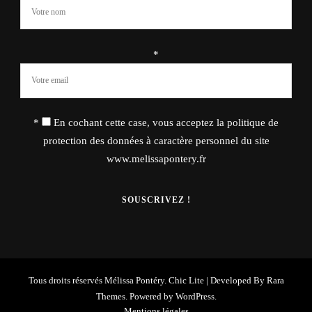
*
*
En cochant cette case, vous acceptez la politique de
protection des données à caractère personnel du site
www.melissapontery.fr
Tous droits réservés Mélissa Pontéry. Chic Lite | Developed By
Rara
Themes
. Powered by
WordPress
.
Mentions légales