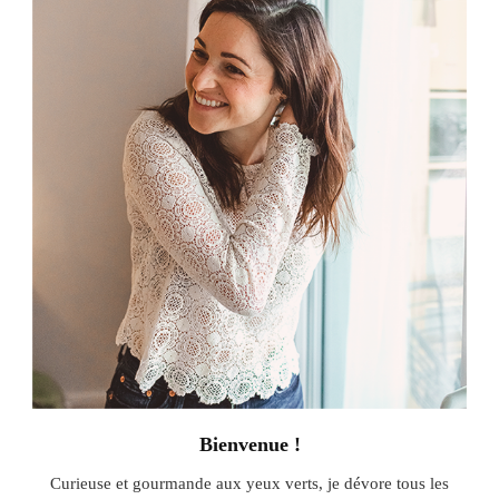
Bienvenue !
Curieuse et gourmande aux yeux verts, je dévore tous les