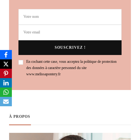
En cochant cette case, vous acceptez la politique de protection
des données à caractère personnel du site
www.melissapontery.fr
À PROPOS