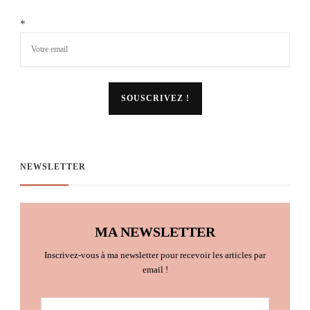
*
NEWSLETTER
MA NEWSLETTER
Inscrivez-vous à ma newsletter pour recevoir les articles par
email !