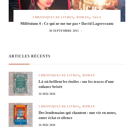
CHRONIQUES DE LIVRES
ROMAN
SAGA
Millénium 4 : Ce qui ne me tue pas • David Lagercrantz
30 SEPTEMBRE 2015
ARTICLES RÉCENTS
CHRONIQUES DE LIVRES
ROMAN
Là où brillent les étoiles : sur les traces d’une
enfance brisée
16 MAI 2026
CHRONIQUES DE LIVRES
ROMAN
Des lendemains qui chantent : une vie en notes,
entre éclat et silence
16 MAI 2026