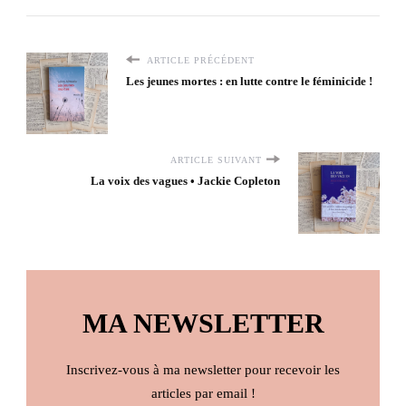
ARTICLE PRÉCÉDENT
Les jeunes mortes : en lutte contre le féminicide !
ARTICLE SUIVANT
La voix des vagues • Jackie Copleton
MA NEWSLETTER
Inscrivez-vous à ma newsletter pour recevoir les
articles par email !