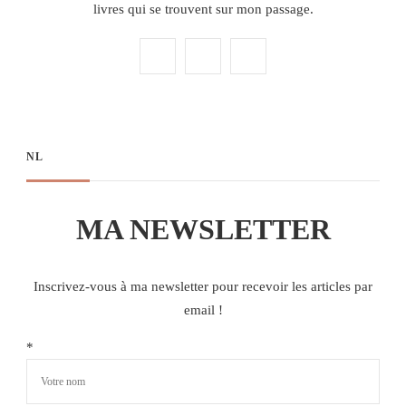
livres qui se trouvent sur mon passage.
NL
MA NEWSLETTER
Inscrivez-vous à ma newsletter pour recevoir les articles par
email !
*