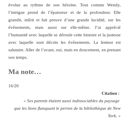
évolue au rythme de son héroïne. Tout comme Wendy,
l’intrigue prend de l’épaisseur et de la profondeur. Elle
grandit, mûrit et fait preuve d’une grande lucidité, sur les
événements, mais aussi sur elle-même. J’ai apprécié
l’humanité avec laquelle se déroule cette histoire et la justesse
avec laquelle sont décrits les événements. La lenteur est
salutaire. Aller de l’avant, oui, mais en doucement, en prenant
son temps.
Ma note…
16/20
Citation :
« Ses parents étaient aussi indissociables du paysage
que les lions flanquant le perron de la bibliothèque de New
York. »