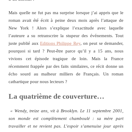
Mais quelle ne fut pas ma surprise lorsque j’ai appris que le
roman avait été écrit à peine deux mois après l’attaque de
New York ! Alors s’explique l’exactitude avec laquelle
l’auteure a su retranscrire la stupeur des événements. Tout
juste publié aux
Editions Philippe Rey
, on peut se demander,
pourquoi si tard ? Peut-être parce qu’il y a 15 ans, nous
vivions cet épisode tragique de loin. Mais la France
récemment frappée par des faits similaires, ce récit donne un
écho sourd au malheur milliers de Français. Un roman
cathartique pour nous lecteurs ?
La quatrième de couverture…
« Wendy, treize ans, vit à Brooklyn. Le 11 septembre 2001,
son monde est complètement chamboulé : sa mère part
travailler et ne revient pas. L’espoir s’amenuise jour après