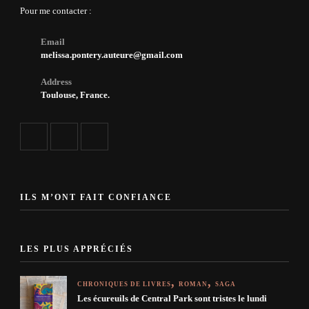
Pour me contacter :
Email
melissa.pontery.auteure@gmail.com
Address
Toulouse, France.
ILS M’ONT FAIT CONFIANCE
LES PLUS APPRÉCIÉS
CHRONIQUES DE LIVRES
ROMAN
SAGA
Les écureuils de Central Park sont tristes le lundi