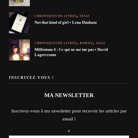
CHRONIQUES DE LIVRES
ESSAI
Not that kind of girl • Lena Dunham
CHRONIQUES DE LIVRES
ROMAN
SAGA
Millénium 4 : Ce qui ne me tue pas • David
Lagercrantz
INSCRIVEZ-VOUS !
MA NEWSLETTER
Inscrivez-vous à ma newsletter pour recevoir les articles par
email !
*