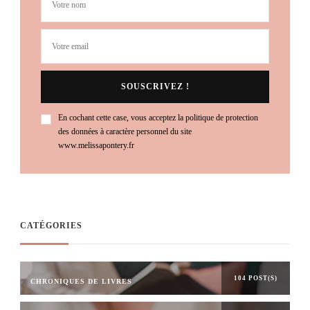
En cochant cette case, vous acceptez la politique de protection
des données à caractère personnel du site
www.melissapontery.fr
CATÉGORIES
104 POST(S)
CHRONIQUES DE LIVRES