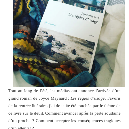
Tout au long de l’été, les médias ont annoncé l’arrivée d’un
grand roman de Joyce Maynard :
Les règles d’usage
. Favoris
de la rentrée littéraire, j’ai de suite été touchée par le thème de
ce livre sur le deuil. Comment avancer après la perte soudaine
d’un proche ? Comment accepter les conséquences tragiques
d’un attentat ?