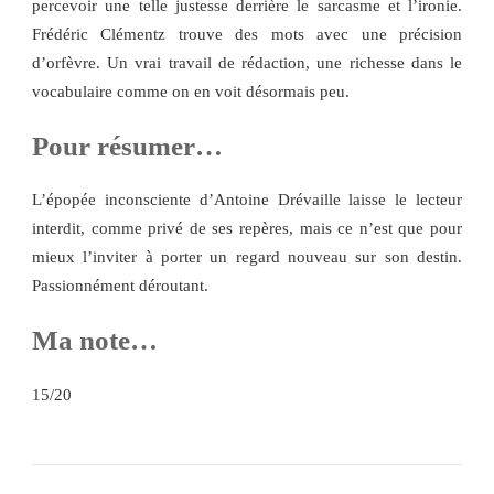
percevoir une telle justesse derrière le sarcasme et l’ironie.
Frédéric Clémentz trouve des mots avec une précision
d’orfèvre. Un vrai travail de rédaction, une richesse dans le
vocabulaire comme on en voit désormais peu.
Pour résumer…
L’épopée inconsciente d’Antoine Drévaille laisse le lecteur
interdit, comme privé de ses repères, mais ce n’est que pour
mieux l’inviter à porter un regard nouveau sur son destin.
Passionnément déroutant.
Ma note…
15/20