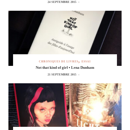
24 SEPTEMBRE 2015
CHRONIQUES DE LIVRES
ESSAI
Not that kind of girl • Lena Dunham
21 SEPTEMBRE 2015