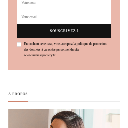
En cochant cette case, vous acceptez la politique de protection
des données à caractère personnel du site
www.melissapontery.fr
À PROPOS