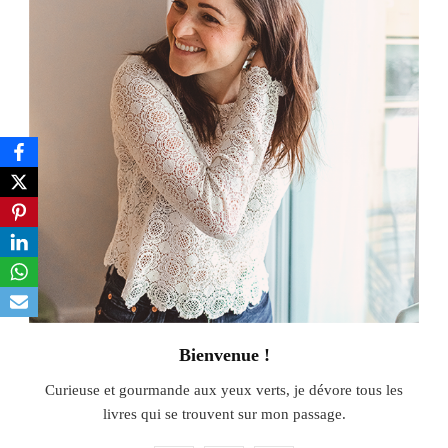
Bienvenue !
Curieuse et gourmande aux yeux verts, je dévore tous les
livres qui se trouvent sur mon passage.