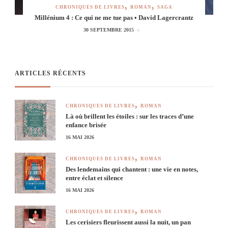
CHRONIQUES DE LIVRES
ROMAN
SAGA
Millénium 4 : Ce qui ne me tue pas • David Lagercrantz
30 SEPTEMBRE 2015
ARTICLES RÉCENTS
CHRONIQUES DE LIVRES
ROMAN
Là où brillent les étoiles : sur les traces d’une
enfance brisée
16 MAI 2026
CHRONIQUES DE LIVRES
ROMAN
Des lendemains qui chantent : une vie en notes,
entre éclat et silence
16 MAI 2026
CHRONIQUES DE LIVRES
ROMAN
Les cerisiers fleurissent aussi la nuit, un pan