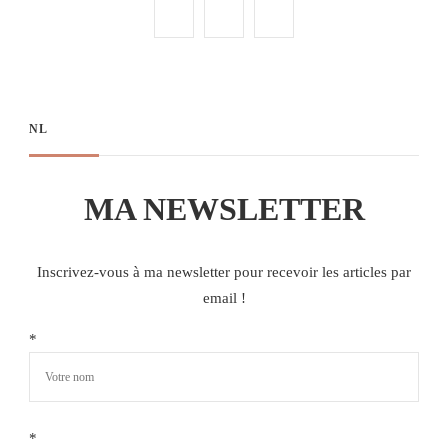
NL
MA NEWSLETTER
Inscrivez-vous à ma newsletter pour recevoir les articles par
email !
*
*