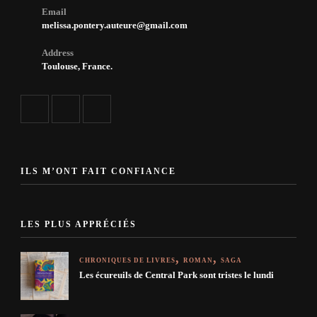
Email
melissa.pontery.auteure@gmail.com
Address
Toulouse, France.
ILS M’ONT FAIT CONFIANCE
LES PLUS APPRÉCIÉS
CHRONIQUES DE LIVRES
ROMAN
SAGA
Les écureuils de Central Park sont tristes le lundi