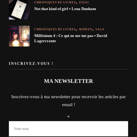
CHRONIQUES DE LIVRES
ESSAI
Not that kind of girl • Lena Dunham
CHRONIQUES DE LIVRES
ROMAN
SAGA
Millénium 4 : Ce qui ne me tue pas • David
Lagercrantz
INSCRIVEZ-VOUS !
MA NEWSLETTER
Inscrivez-vous à ma newsletter pour recevoir les articles par
email !
*