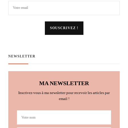
NEWSLETTER
MA NEWSLETTER
Inscrivez-vous à ma newsletter pour recevoir les articles par
email !