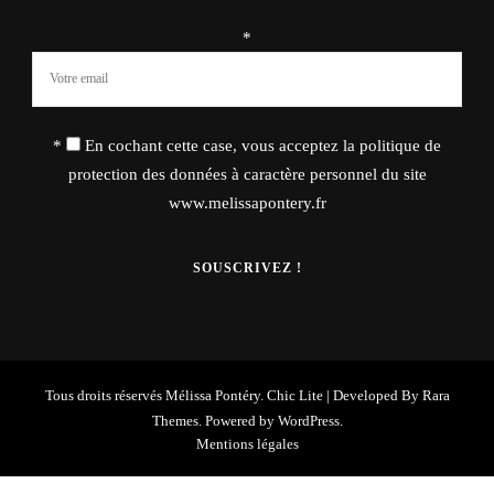
*
*
En cochant cette case, vous acceptez la politique de
protection des données à caractère personnel du site
www.melissapontery.fr
Tous droits réservés Mélissa Pontéry. Chic Lite | Developed By
Rara
Themes
. Powered by
WordPress
.
Mentions légales